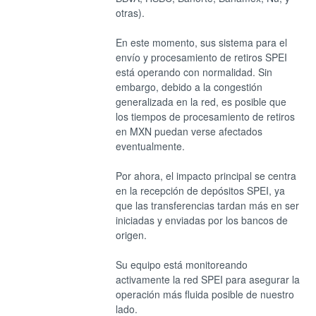
otras).
En este momento, sus sistema para el 
envío y procesamiento de retiros SPEI 
está operando con normalidad. Sin 
embargo, debido a la congestión 
generalizada en la red, es posible que 
los tiempos de procesamiento de retiros 
en MXN puedan verse afectados 
eventualmente.
Por ahora, el impacto principal se centra 
en la recepción de depósitos SPEI, ya 
que las transferencias tardan más en ser 
iniciadas y enviadas por los bancos de 
origen.
Su equipo está monitoreando 
activamente la red SPEI para asegurar la 
operación más fluida posible de nuestro 
lado.